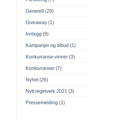
Generelt
(29)
Giveaway
(1)
Innlegg
(9)
Kampanjer og tilbud
(1)
Konkurranse-vinner
(3)
Konkurranser
(7)
Nyhet
(26)
Nytt regelverk 2021
(3)
Pressemelding
(1)