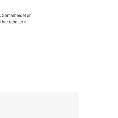
. Samarbeidet er
har rabatter til