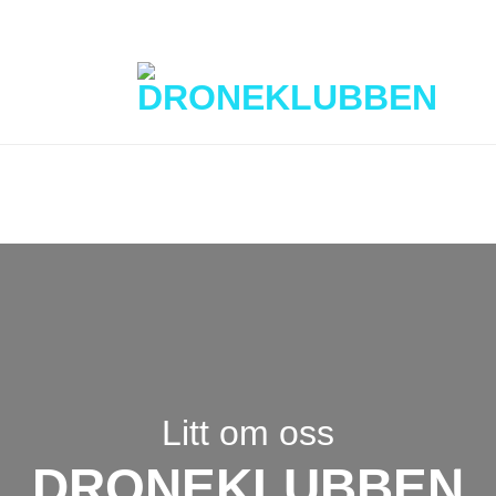
Litt om oss
DRONEKLUBBEN