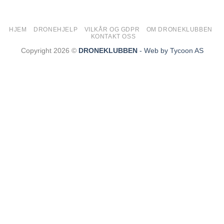
HJEM
DRONEHJELP
VILKÅR OG GDPR
OM DRONEKLUBBEN
KONTAKT OSS
Copyright 2026 ©
DRONEKLUBBEN
- Web by Tycoon AS